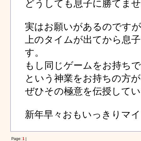
どうしても息子に勝てま
実はお願いがあるのですが
上のタイムが出てから息子
す。
もし同じゲームをお持ちで
という神業をお持ちの方
ぜひその極意を伝授してい
新年早々おもいっきりマ
Page:
1
|