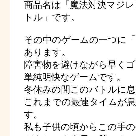
商品名は「魔法対決マジレ
トル」です。
その中のゲームの一つに「
あります。
障害物を避けながら早くゴ
単純明快なゲームです。
冬休みの間このバトルに息
これまでの最速タイムが息子「
す。
私も子供の頃からこの手の