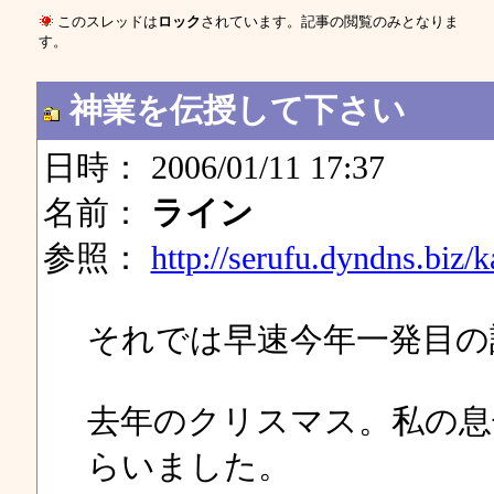
このスレッドは
ロック
されています。記事の閲覧のみとなりま
す。
神業を伝授して下さい
日時： 2006/01/11 17:37
名前：
ライン
参照：
http://serufu.dyndns.biz/
それでは早速今年一発目の
去年のクリスマス。私の息
らいました。